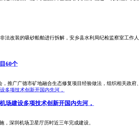
非法改装的吸砂船舶进行拆解，安乡县水利局纪检监察室工作人
目60个
介会，推广广德市矿地融合生态修复项目经验做法，组织相关政府
机场建设多项技术创新开国内先河，
设施，深圳机场卫星厅历时近三年完成建设。