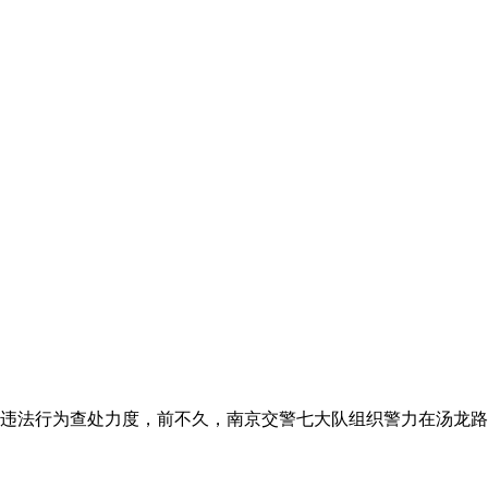
违法行为查处力度，前不久，南京交警七大队组织警力在汤龙路