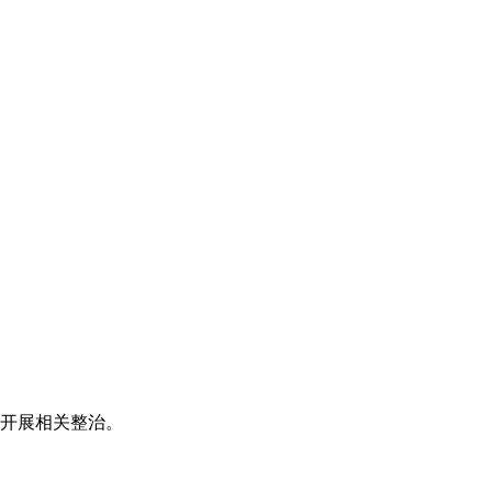
开展相关整治。