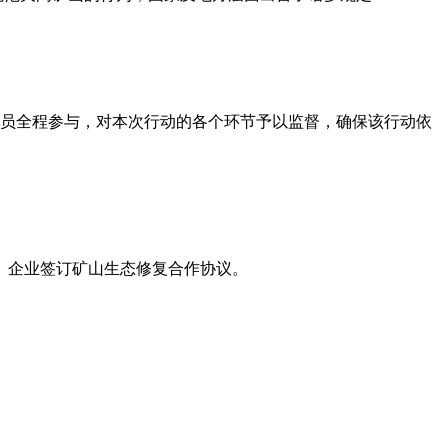
员全程参与，对本次行动的各个环节予以监督，确保该行动依
、企业签订矿山生态修复合作协议。