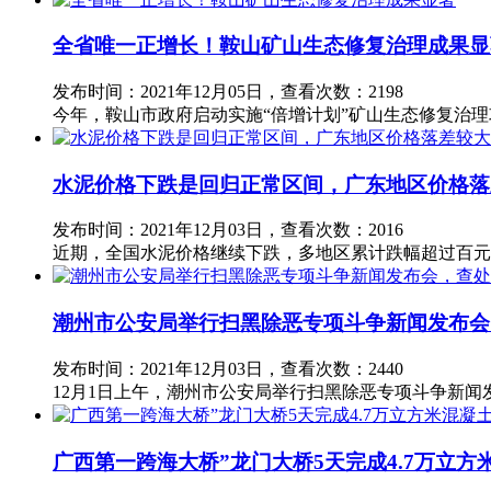
全省唯一正增长！鞍山矿山生态修复治理成果显
发布时间：2021年12月05日，查看次数：2198
​今年，鞍山市政府启动实施“倍增计划”矿山生态修复治理
水泥价格下跌是回归正常区间，广东地区价格落
发布时间：2021年12月03日，查看次数：2016
近期，全国水泥价格继续下跌，多地区累计跌幅超过百元
潮州市公安局举行扫黑除恶专项斗争新闻发布会
发布时间：2021年12月03日，查看次数：2440
​12月1日上午，潮州市公安局举行扫黑除恶专项斗争新
广西第一跨海大桥”龙门大桥5天完成4.7万立