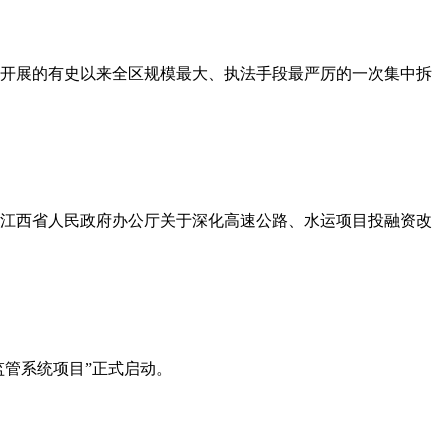
开展的有史以来全区规模最大、执法手段最严厉的一次集中拆
江西省人民政府办公厅关于深化高速公路、水运项目投融资改
监管系统项目”正式启动。