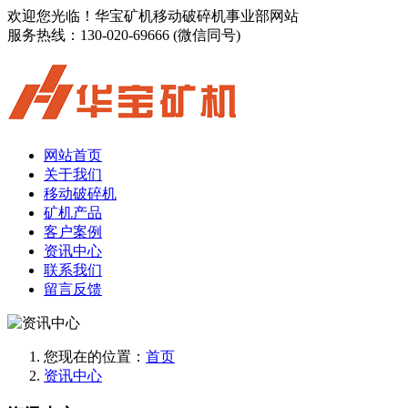
欢迎您光临！华宝矿机移动破碎机事业部网站
服务热线：
130-020-69666 (微信同号)
网站首页
关于我们
移动破碎机
矿机产品
客户案例
资讯中心
联系我们
留言反馈
您现在的位置：
首页
资讯中心