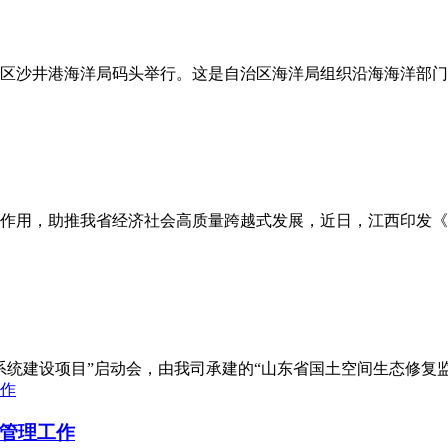
区沙井港海洋局码头举行。这是自治区海洋局组织沿海海洋部门
作用，助推我省经济社会高质量跨越式发展，近日，江西印发《
息系统建设项目”启动会，由我司承建的“山东省国土空间生态修复
管理工作