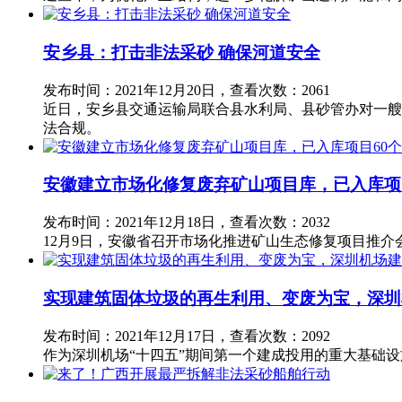
安乡县：打击非法采砂 确保河道安全
发布时间：2021年12月20日，查看次数：2061
近日，安乡县交通运输局联合县水利局、县砂管办对一艘
法合规。
安徽建立市场化修复废弃矿山项目库，已入库项
发布时间：2021年12月18日，查看次数：2032
12月9日，安徽省召开市场化推进矿山生态修复项目推
实现建筑固体垃圾的再生利用、变废为宝，深圳
发布时间：2021年12月17日，查看次数：2092
作为深圳机场“十四五”期间第一个建成投用的重大基础