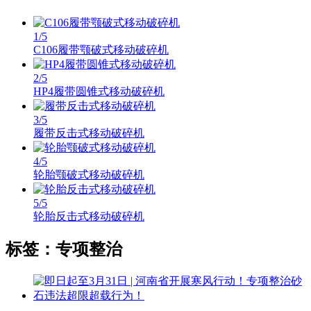
1
/5
C106履带颚破式移动破碎机
2
/5
HP4履带圆锥式移动破碎机
3
/5
履带反击式移动破碎机
4
/5
轮胎颚破式移动破碎机
5
/5
轮胎反击式移动破碎机
标签：专项整治