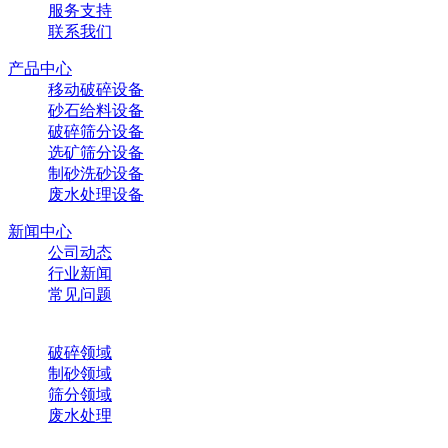
服务支持
联系我们
产品中心
移动破碎设备
砂石给料设备
破碎筛分设备
选矿筛分设备
制砂洗砂设备
废水处理设备
新闻中心
公司动态
行业新闻
常见问题
解决方案
破碎领域
制砂领域
筛分领域
废水处理