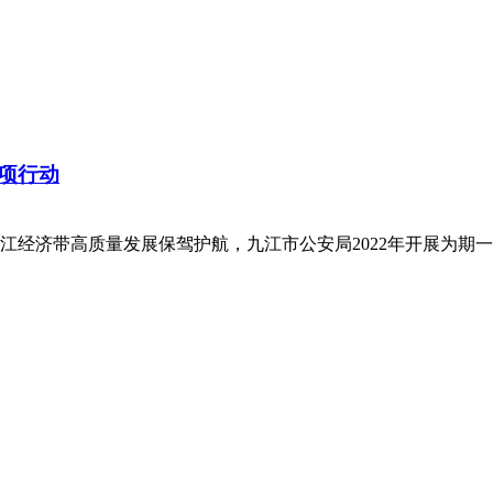
专项行动
江经济带高质量发展保驾护航，九江市公安局2022年开展为期