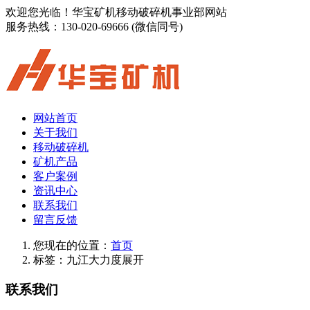
欢迎您光临！华宝矿机移动破碎机事业部网站
服务热线：
130-020-69666 (微信同号)
网站首页
关于我们
移动破碎机
矿机产品
客户案例
资讯中心
联系我们
留言反馈
您现在的位置：
首页
标签：九江大力度展开
联系我们