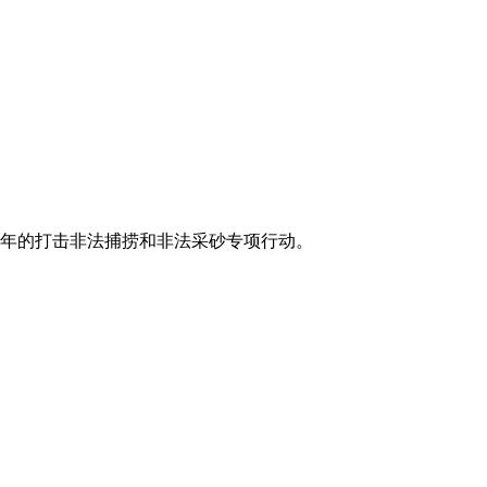
一年的打击非法捕捞和非法采砂专项行动。