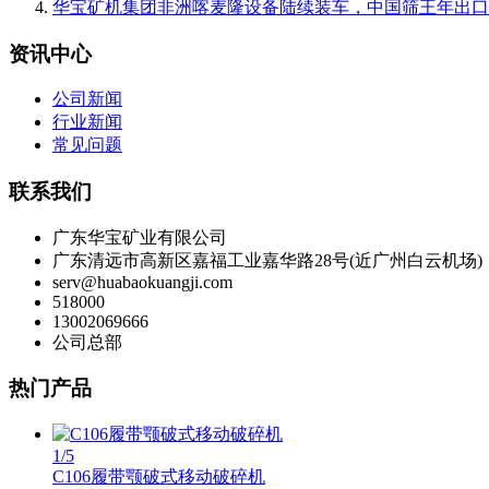
华宝矿机集团非洲喀麦隆设备陆续装车，中国筛王年出口增
资讯中心
公司新闻
行业新闻
常见问题
联系我们
广东华宝矿业有限公司
广东清远市高新区嘉福工业嘉华路28号(近广州白云机场)
serv@huabaokuangji.com
518000
13002069666
公司总部
热门产品
1
/5
C106履带颚破式移动破碎机