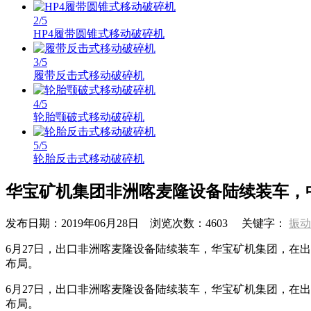
2
/5
HP4履带圆锥式移动破碎机
3
/5
履带反击式移动破碎机
4
/5
轮胎颚破式移动破碎机
5
/5
轮胎反击式移动破碎机
华宝矿机集团非洲喀麦隆设备陆续装车，中
发布日期：
2019年06月28日
浏览次数：
4603
关键字：
振动
6月27日，出口非洲喀麦隆设备陆续装车，华宝矿机集团，在出口
布局。
6月27日，出口非洲喀麦隆设备陆续装车，华宝矿机集团，在出口
布局。