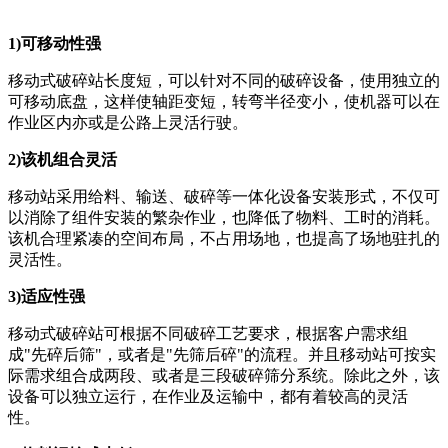
1)可移动性强
移动式破碎站长度短，可以针对不同的破碎设备，使用独立的
可移动底盘，这样使轴距变短，转弯半径变小，使机器可以在
作业区内亦或是公路上灵活行驶。
2)该机组合灵活
移动站采用给料、输送、破碎等一体化设备安装形式，不仅可
以消除了组件安装的繁杂作业，也降低了物料、工时的消耗。
该机合理紧凑的空间布局，不占用场地，也提高了场地驻扎的
灵活性。
3)适应性强
移动式破碎站可根据不同破碎工艺要求，根据客户需求组
成"先碎后筛"，或者是"先筛后碎"的流程。并且移动站可按实
际需求组合成两段、或者是三段破碎筛分系统。除此之外，该
设备可以独立运行，在作业及运输中，都有着较高的灵活
性。