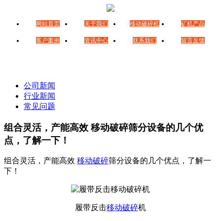
网站首页
关于我们
移动破碎机
矿机产品
客户案例
资讯中心
联系我们
留言反馈
公司新闻
行业新闻
常见问题
组合灵活，产能高效 移动破碎筛分设备的几个优
点，了解一下！
组合灵活，产能高效
移动破碎
筛分设备的几个优点，了解一
下！
履带反击
移动破碎
机