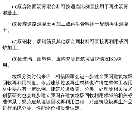
(5)废弃路面沥青混合料可按适当比例直接用于再生沥青
混凝土。
(6)废弃道路混凝土可加工成再生骨料用于配制再生混凝
土。
(7)废钢材、废钢筋及其他废金属材料可直接再利用或回
炉加工。
(8)废玻璃、废塑料、废陶瓷等建筑垃圾视情况区别利
用。
垃圾分类时代来临，相信国家会进一步健全我国建筑垃圾
回收再利用制度。今后建筑垃圾再生材料也许将在整体工程用
材中要占有一定比例。建筑垃圾收集、分类、处理等相关技术
创新研究也会逐步建立我国在建筑垃圾回收利用领域的相关标
准体系，规范建筑垃圾回收再利用过程，对建筑垃圾再生产品
进行系统分类、性能评价和质量认定。