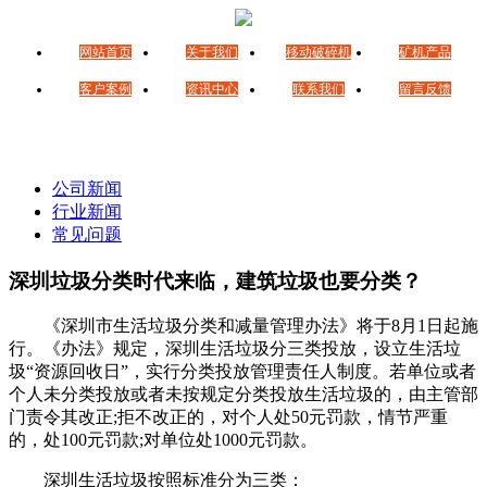
网站首页
关于我们
移动破碎机
矿机产品
客户案例
资讯中心
联系我们
留言反馈
公司新闻
行业新闻
常见问题
深圳垃圾分类时代来临，建筑垃圾也要分类？
《深圳市生活垃圾分类和减量管理办法》将于8月1日起施
行。《办法》规定，深圳生活垃圾分三类投放，设立生活垃
圾“资源回收日”，实行分类投放管理责任人制度。若单位或者
个人未分类投放或者未按规定分类投放生活垃圾的，由主管部
门责令其改正;拒不改正的，对个人处50元罚款，情节严重
的，处100元罚款;对单位处1000元罚款。
深圳生活垃圾按照标准分为三类：