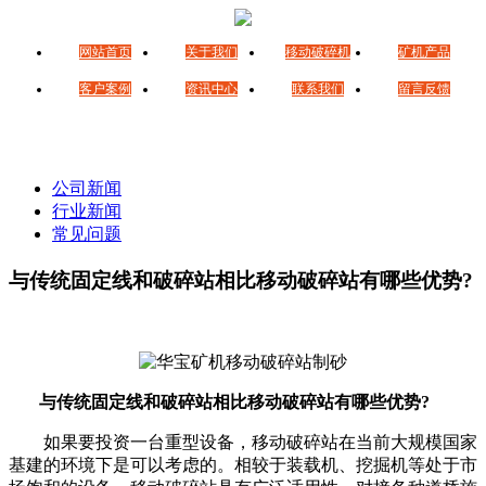
网站首页
关于我们
移动破碎机
矿机产品
客户案例
资讯中心
联系我们
留言反馈
公司新闻
行业新闻
常见问题
与传统固定线和破碎站相比移动破碎站有哪些优势?
与传统固定线和破碎站相比移动破碎站有哪些优势?
如果要投资一台重型设备，移动破碎站在当前大规模国家
基建的环境下是可以考虑的。相较于装载机、挖掘机等处于市