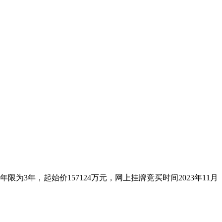
限为3年，起始价157124万元，网上挂牌竞买时间2023年11月