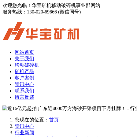
欢迎您光临！华宝矿机移动破碎机事业部网站
服务热线：
130-020-69666 (微信同号)
网站首页
关于我们
移动破碎机
矿机产品
客户案例
资讯中心
联系我们
留言反馈
您现在的位置：
首页
资讯中心
行业新闻