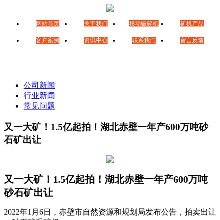
网站首页
关于我们
移动破碎机
矿机产品
客户案例
资讯中心
联系我们
留言反馈
公司新闻
行业新闻
常见问题
又一大矿！1.5亿起拍！湖北赤壁一年产600万吨砂
石矿出让
又一大矿！1.5亿起拍！湖北赤壁一年产600万吨
砂石矿出让
2022年1月6日，赤壁市自然资源和规划局发布公告，拍卖出让