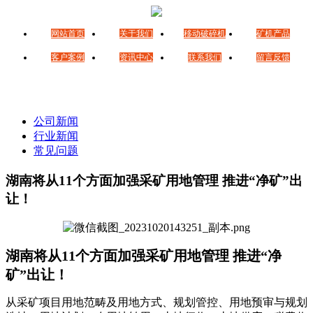
网站首页
关于我们
移动破碎机
矿机产品
客户案例
资讯中心
联系我们
留言反馈
公司新闻
行业新闻
常见问题
湖南将从11个方面加强采矿用地管理 推进“净矿”出
让！
湖南将从11个方面加强采矿用地管理 推进“净
矿”出让！
从采矿项目用地范畴及用地方式、规划管控、用地预审与规划