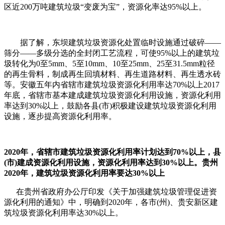
区近200万吨建筑垃圾“变废为宝”，资源化率达95%以上。
据了解，东坝建筑垃圾资源化处置临时设施通过破碎——
筛分——多级分选的全封闭工艺流程，可使95%以上的建筑垃
圾转化为0至5mm、5至10mm、10至25mm、25至31.5mm粒径
的再生骨料，制成再生回填材料、再生道路材料、再生透水砖
等。安徽五年内省辖市建筑垃圾资源化利用率达70%以上2017
年底，省辖市基本建成建筑垃圾资源化利用设施，资源化利用
率达到30%以上，鼓励各县(市)积极建设建筑垃圾资源化利用
设施，逐步提高资源化利用率。
2020年，省辖市建筑垃圾资源化利用率计划达到70%以上，县
(市)建成资源化利用设施，资源化利用率达到30%以上。
贵州
2020年，建筑垃圾资源化利用率要达30%以上
在贵州省政府办公厅印发《关于加强建筑垃圾管理促进资
源化利用的通知》中，明确到2020年，各市(州)、贵安新区建
筑垃圾资源化利用率达30%以上。