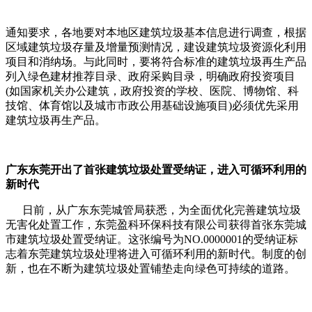
通知要求，各地要对本地区建筑垃圾基本信息进行调查，根据
区域建筑垃圾存量及增量预测情况，建设建筑垃圾资源化利用
项目和消纳场。与此同时，要将符合标准的建筑垃圾再生产品
列入绿色建材推荐目录、政府采购目录，明确政府投资项目
(如国家机关办公建筑，政府投资的学校、医院、博物馆、科
技馆、体育馆以及城市市政公用基础设施项目)必须优先采用
建筑垃圾再生产品。
广东
东莞开出了首张建筑垃圾处置受纳证，进入可循环利用的
新时代
日前，从广东东莞城管局获悉，为全面优化完善建筑垃圾
无害化处置工作，东莞盈科环保科技有限公司获得首张东莞城
市建筑垃圾处置受纳证。这张编号为NO.0000001的受纳证标
志着东莞建筑垃圾处理将进入可循环利用的新时代。制度的创
新，也在不断为建筑垃圾处置铺垫走向绿色可持续的道路。