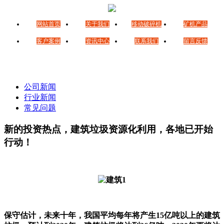
网站首页
关于我们
移动破碎机
矿机产品
客户案例
资讯中心
联系我们
留言反馈
公司新闻
行业新闻
常见问题
新的投资热点，建筑垃圾资源化利用，各地已开始
行动！
保守估计，未来十年，我国平均每年将产生15亿吨以上的建筑