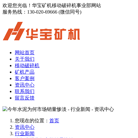
欢迎您光临！华宝矿机移动破碎机事业部网站
服务热线：
130-020-69666 (微信同号)
网站首页
关于我们
移动破碎机
矿机产品
客户案例
资讯中心
联系我们
留言反馈
您现在的位置：
首页
资讯中心
行业新闻