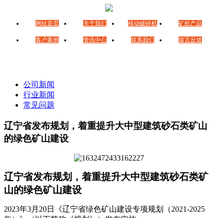
网站首页
关于我们
移动破碎机
矿机产品
客户案例
资讯中心
联系我们
留言反馈
公司新闻
行业新闻
常见问题
辽宁省发布规划，着重提升大中型建筑砂石类矿山
的绿色矿山建设
辽宁省发布规划，着重提升大中型建筑砂石类矿
山的绿色矿山建设
2023年3月20日《辽宁省绿色矿山建设专项规划（2021-2025