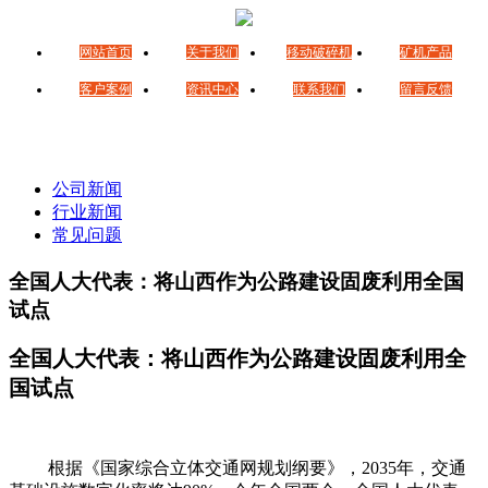
网站首页
关于我们
移动破碎机
矿机产品
客户案例
资讯中心
联系我们
留言反馈
公司新闻
行业新闻
常见问题
全国人大代表：将山西作为公路建设固废利用全国
试点
全国人大代表：将山西作为公路建设固废利用全
国试点
根据《国家综合立体交通网规划纲要》，2035年，交通