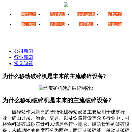
网站首页
关于我们
移动破碎机
矿机产品
客户案例
资讯中心
联系我们
留言反馈
公司新闻
行业新闻
常见问题
为什么移动破碎机是未来的主流破碎设备?
为什么移动破碎机是未来的主流破碎设备?
破碎站作为新兴的智能化破碎站设备主要应用于建筑行
业、矿山开采、冶金、交通、以及铁路建设等众多行业中，可
将物料破碎成砂石骨料以满足各行业需求。建筑骨料的破碎设
备，从移动性的角度可分为两种：固定式破碎线、移动式破碎