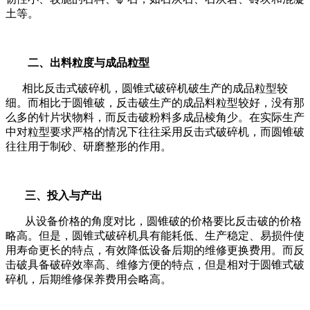
土等。
二、出料粒度与成品粒型
相比反击式破碎机，圆锥式破碎机破生产的成品粒型较
细。而相比于圆锥破，反击破生产的成品料粒型较好，没有那
么多的针片状物料，而反击破粉料多成品棱角少。在实际生产
中对粒型要求严格的情况下往往采用反击式破碎机，而圆锥破
往往用于制砂、研磨整形的作用。
三、投入与产出
从设备价格的角度对比，圆锥破的价格要比反击破的价格
略高。但是，圆锥式破碎机具有能耗低、生产稳定、易损件使
用寿命更长的特点，有效降低设备后期的维修更换费用。而反
击破具备破碎效率高、维修方便的特点，但是相对于圆锥式破
碎机，后期维修保养费用会略高。