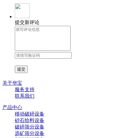
提交新评论
关于华宝
服务支持
联系我们
产品中心
移动破碎设备
砂石给料设备
破碎筛分设备
选矿筛分设备