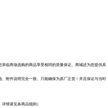
您亲临商场选购的商品享受相同的质量保证。商城还为您提供具
地、附件说明完全一致。只能确保为原厂正货！并且保证与当时
，详情请见各商品细则）