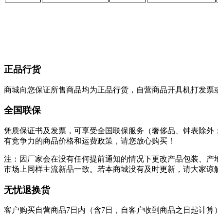
正品行货
商城向您保证所售商品均为正品行货，自营商品开具机打发票
全国联保
凭质保证书及发票，可享受全国联保服务（奢侈品、钟表除外
有竞争力的商品价格和运费政策，请您放心购买！
注：因厂家会在没有任何提前通知的情况下更改产品包装、产
市场上同样主流新品一致。若本商城没有及时更新，请大家谅
无忧退换货
客户购买自营商品7日内（含7日，自客户收到商品之日起计