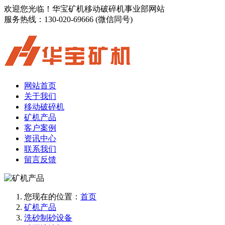
欢迎您光临！华宝矿机移动破碎机事业部网站
服务热线：
130-020-69666 (微信同号)
网站首页
关于我们
移动破碎机
矿机产品
客户案例
资讯中心
联系我们
留言反馈
您现在的位置：
首页
矿机产品
洗砂制砂设备