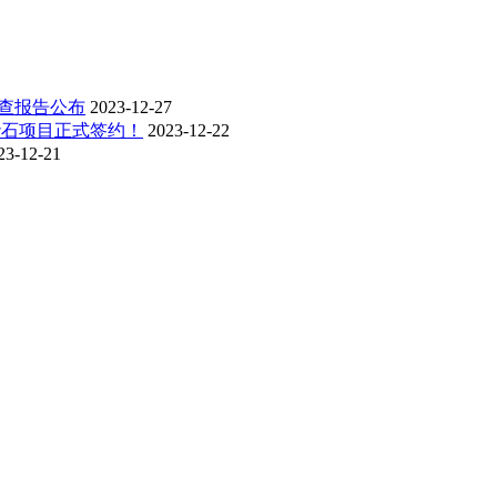
调查报告公布
2023-12-27
砂石项目正式签约！
2023-12-22
23-12-21