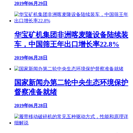
2019年06月29日
华宝矿机集团非洲喀麦隆设备陆续装
车，中国筛王年出口增长率22.8%
2019年06月28日
国家新闻办第二轮中央生态环境保护
督察准备就绪
2019年06月28日