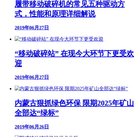
履带移动破碎机的常见五种驱动方
式，性能和原理详细解说
2019年06月27日
“移动破碎站” 在现今大环节下更受欢
迎
2019年06月27日
内蒙古狠抓绿色环保 限期2025年矿山
全部达“绿标”
2019年06月26日