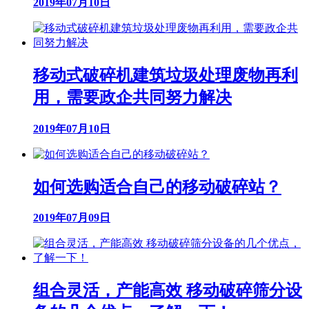
2019年07月10日
移动式破碎机建筑垃圾处理废物再利
用，需要政企共同努力解决
2019年07月10日
如何选购适合自己的移动破碎站？
2019年07月09日
组合灵活，产能高效 移动破碎筛分设