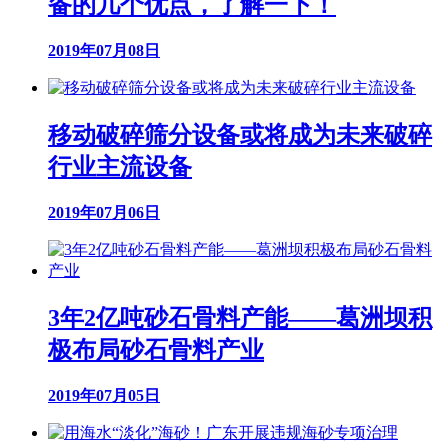
备的几个优点，了解一下！
2019年07月08日
移动破碎筛分设备或将成为未来破碎
行业主流设备
2019年07月06日
3年2亿吨砂石骨料产能——葛洲坝积
极布局砂石骨料产业
2019年07月05日