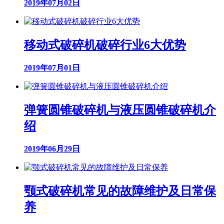
2019年07月02日
移动式破碎机破碎行业6大优势
2019年07月01日
弹簧圆锥破碎机与液压圆锥破碎机介
绍
2019年06月29日
颚式破碎机常见的故障维护及日常保
养