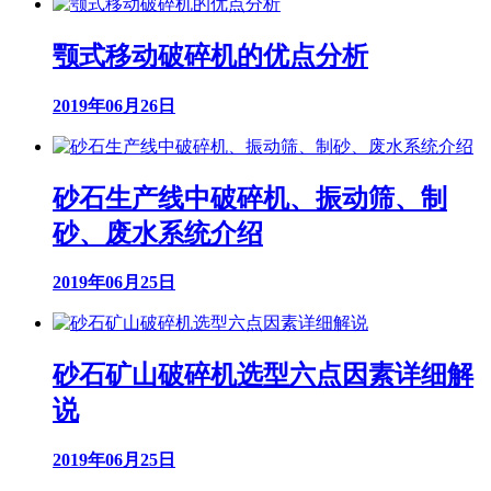
颚式移动破碎机的优点分析
2019年06月26日
砂石生产线中破碎机、振动筛、制
砂、废水系统介绍
2019年06月25日
砂石矿山破碎机选型六点因素详细解
说
2019年06月25日